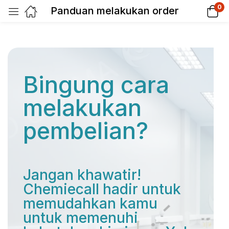
0
Panduan melakukan order
Bingung cara
melakukan
pembelian?
Jangan khawatir!
Chemiecall hadir untuk
memudahkan kamu
untuk memenuhi